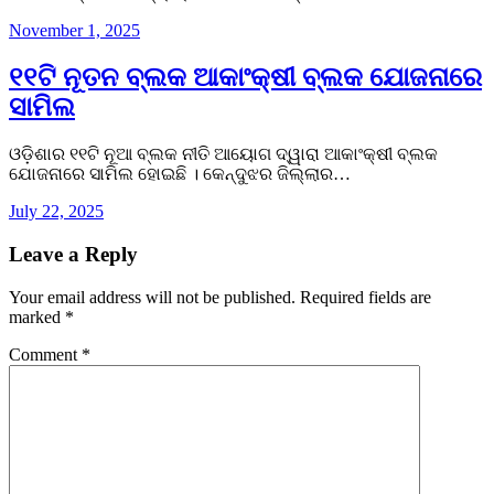
November 1, 2025
୧୧ଟି ନୂତନ ବ୍ଲକ ଆକାଂକ୍ଷୀ ବ୍ଲକ ଯୋଜନାରେ
ସାମିଲ
ଓଡ଼ିଶାର ୧୧ଟି ନୂଆ ବ୍ଲକ ନୀତି ଆୟୋଗ ଦ୍ୱାରା ଆକାଂକ୍ଷୀ ବ୍ଲକ
ଯୋଜନାରେ ସାମିଲ ହୋଇଛି । କେନ୍ଦୁଝର ଜିଲ୍ଲାର…
July 22, 2025
Leave a Reply
Your email address will not be published.
Required fields are
marked
*
Comment
*