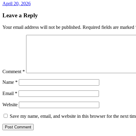
April 20, 2026
Leave a Reply
Your email address will not be published.
Required fields are marked
Comment
*
Name
*
Email
*
Website
Save my name, email, and website in this browser for the next ti