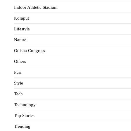
Indoor Athletic Stadium
Koraput
Lifestyle
Nature
Odisha Congress
Others
Puri
Style
Tech
Technology
Top Stories
Trending