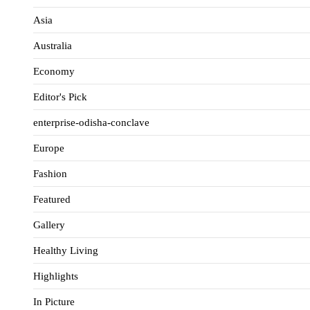
Asia
Australia
Economy
Editor's Pick
enterprise-odisha-conclave
Europe
Fashion
Featured
Gallery
Healthy Living
Highlights
In Picture