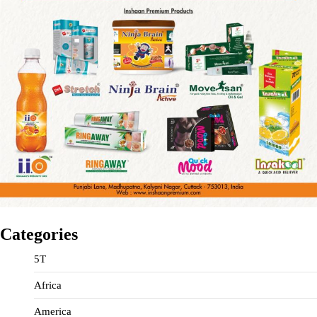
Categories
5T
Africa
America