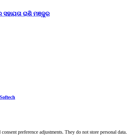
 ସହାୟତା ରାଶି ମଞ୍ଜୁର
 Softech
nd consent preference adjustments. They do not store personal data.