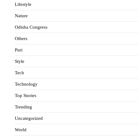
Lifestyle
Nature
Odisha Congress
Others
Puri
Style
Tech
Technology
Top Stories
Trending
Uncategorized
World