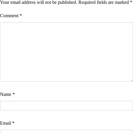
Your email address will not be published.
Required fields are marked
*
Comment
*
Name
*
Email
*