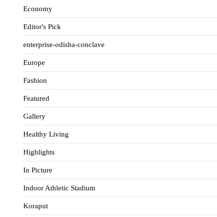
Economy
Editor's Pick
enterprise-odisha-conclave
Europe
Fashion
Featured
Gallery
Healthy Living
Highlights
In Picture
Indoor Athletic Stadium
Koraput