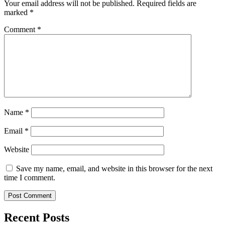
Your email address will not be published.
Required fields are
marked
*
Comment
*
Name
*
Email
*
Website
Save my name, email, and website in this browser for the next
time I comment.
Recent Posts