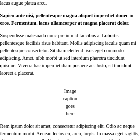
lacus augue platea arcu.
Sapien ante nisi, pellentesque magna aliquet imperdiet donec in
eros. Fermentum, lacus ullamcorper at magna placerat dolor.
Suspendisse malesuada nunc pretium id faucibus a. Lobortis
pellentesque facilisis risus habitant. Mollis adipiscing iaculis quam mi
pellentesque consectetur. Sit diam eleifend risus eget commodo
adipiscing. Amet, nibh morbi ut sed interdum pharetra tincidunt
quisque. Viverra hac imperdiet diam posuere ac. Justo, sit tincidunt
laoreet a placerat.
Image
caption
goes
here
Rem ipsum dolor sit amet, consectetur adipiscing elit. Odio ac neque
fermentum morbi. Aenean lectus eu, arcu, turpis. In massa eget sagittis,