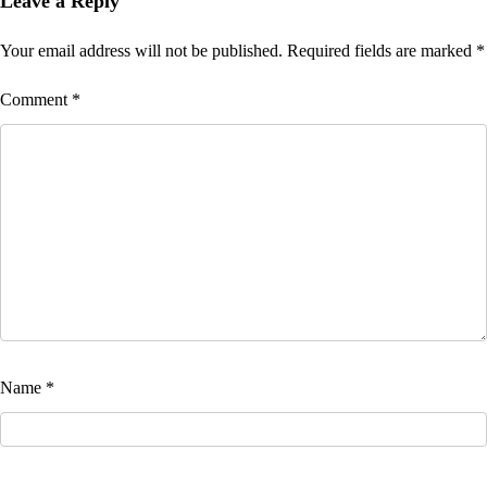
Leave a Reply
Your email address will not be published.
Required fields are marked
*
Comment
*
Name
*