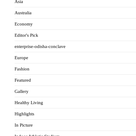
Asia
Australia
Economy
Editor's Pick
enterprise-odisha-conclave
Europe
Fashion
Featured
Gallery
Healthy Living
Highlights
In Picture