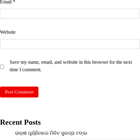
Email
*
Website
Save my name, email, and website in this browser for the next
time I comment.
Recent Posts
ରାକ୍ଷୀ ପୂର୍ଣ୍ଣିମାରେ ମିଳିବ ସୁଭଦ୍ରା ଟଙ୍କା