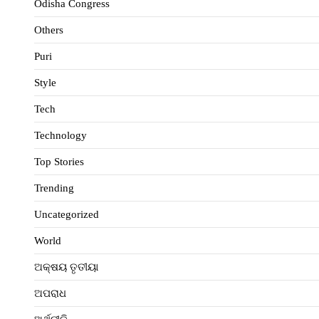
Odisha Congress
Others
Puri
Style
Tech
Technology
Top Stories
Trending
Uncategorized
World
ଅକ୍ଷୟ ତୃତୀୟା
ଅପରାଧ