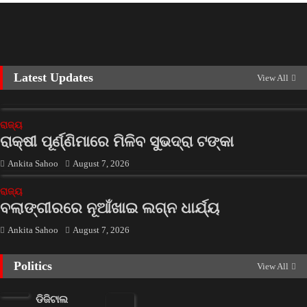
Latest Updates
View All
ରାଜ୍ୟ
ରାକ୍ଷୀ ପୂର୍ଣ୍ଣିମାରେ ମିଳିବ ସୁଭଦ୍ରା ଟଙ୍କା
Ankita Sahoo
August 7, 2026
ରାଜ୍ୟ
ବଲାଙ୍ଗୀରରେ ନୂଆଁଖାଇ ଲଗ୍ନ ଧାର୍ଯ୍ୟ
Ankita Sahoo
August 7, 2026
Politics
View All
ଡିଜିଟାଲ