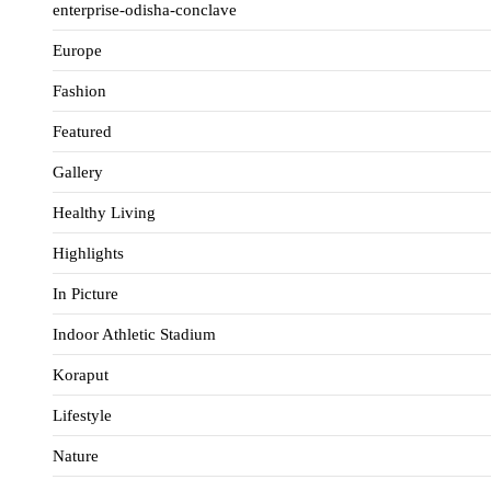
enterprise-odisha-conclave
Europe
Fashion
Featured
Gallery
Healthy Living
Highlights
In Picture
Indoor Athletic Stadium
Koraput
Lifestyle
Nature