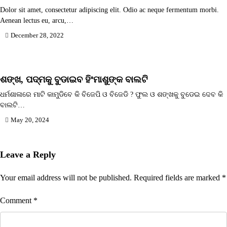
Dolor sit amet, consectetur adipiscing elit. Odio ac neque fermentum morbi.
Aenean lectus eu, arcu,…
December 28, 2022
ଶଙ୍ଖ, ପଦ୍ମକୁ ବୁଡାଇବ ହିଂମାଶୁଙ୍କ ବାଲଟି
ଧର୍ମଶାଳାରେ ମାଟି କାମୁଡିବେ କି ବିଜେପି ଓ ବିଜେଡି ? ଫୁଲ ଓ ଶଙ୍ଖକୁ ବୁଡେଇ ଦେବ କି
ବାଲଟି…
May 20, 2024
Leave a Reply
Your email address will not be published.
Required fields are marked
*
Comment
*