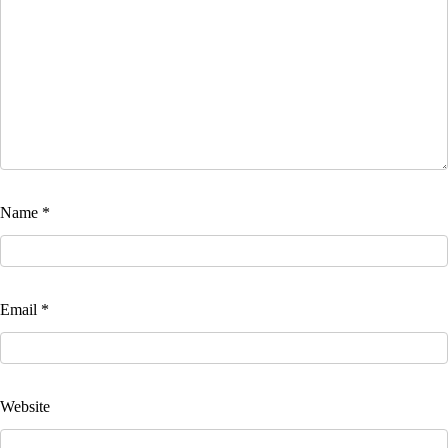
Name
*
Email
*
Website